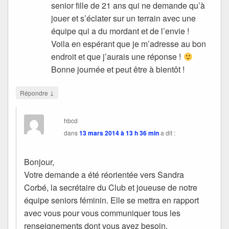
senior fille de 21 ans qui ne demande qu’à
jouer et s’éclater sur un terrain avec une
équipe qui a du mordant et de l’envie !
Voila en espérant que je m’adresse au bon
endroit et que j’aurais une réponse !
Bonne journée et peut être à bientôt !
↓
Répondre
hbcd
dans
13 mars 2014 à 13 h 36 min
a dit :
Bonjour,
Votre demande a été réorientée vers Sandra
Corbé, la secrétaire du Club et joueuse de notre
équipe seniors féminin. Elle se mettra en rapport
avec vous pour vous communiquer tous les
renseignements dont vous avez besoin.