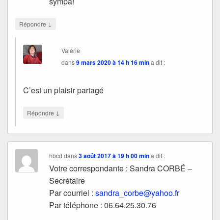
sympa!
↓
Répondre
Valérie
dans
9 mars 2020 à 14 h 16 min
a dit :
C’est un plaisir partagé
↓
Répondre
hbcd
dans
3 août 2017 à 19 h 00 min
a dit :
Votre correspondante : Sandra CORBÉ –
Secrétaire
Par courriel :
sandra_corbe@yahoo.fr
Par téléphone : 06.64.25.30.76