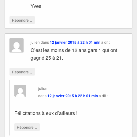
Yves
↓
Répondre
julien
dans
12 janvier 2015 à 22 h 01 min
a dit :
C’est les moins de 12 ans gars 1 qui ont
gagné 25 à 21.
↓
Répondre
julien
dans
12 janvier 2015 à 22 h 01 min
a dit :
Félicitations à eux d’ailleurs !!
↓
Répondre