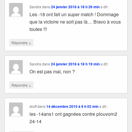
Sandra
dans
24 janvier 2016 à 18 h 26 min
a dit :
Les -18 ont fait un super match ! Dommage
que la victoire ne soit pas là… Bravo à vous
toutes !!!
↓
Répondre
Sandra
dans
24 janvier 2016 à 18 h 19 min
a dit :
On est pas mal, non ?
↓
Répondre
droff
dans
14 décembre 2015 à 9 h 02 min
a dit :
les -14ans1 ont gagnées contre plouvorn2
24-14