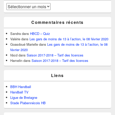
Archives
Commentaires récents
Sandra
dans
HBCD – Quiz
Valérie
dans
Les gars de moins de 13 à l’action, le 08 février 2020
Goasdoué Marielle
dans
Les gars de moins de 13 à l’action, le 08
février 2020
hbcd
dans
Saison 2017-2018 – Tarif des licences
Hamelin
dans
Saison 2017-2018 – Tarif des licences
Liens
BBH Handball
Handball TV
Ligue de Bretagne
Stade Plabennécois HB