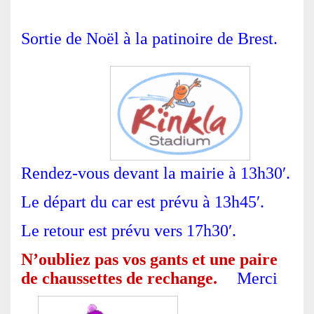
Sortie de Noël à la patinoire de Brest.
. .
Rendez-vous devant la mairie à 13h30′.
Le départ du car est prévu à 13h45′.
Le retour est prévu vers 17h30′.
N’oubliez pas vos gants et une paire
de chaussettes de rechange.
Merci