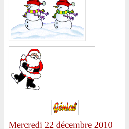
. .
Mercredi 22 décembre 2010