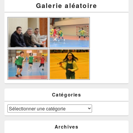
Galerie aléatoire
Catégories
Catégories
Archives