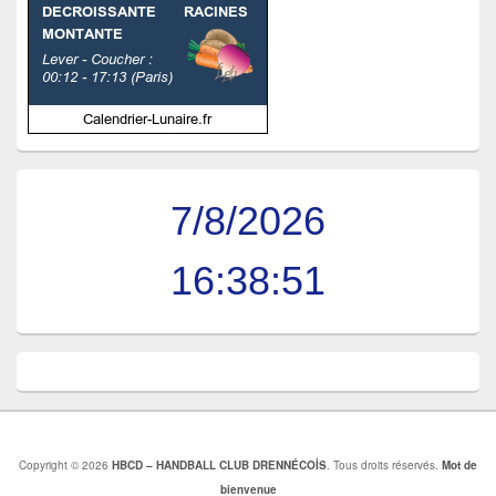
7/8/2026
16:38:52
Copyright © 2026
HBCD – HANDBALL CLUB DRENNÉCOİS
. Tous droits réservés.
Mot de
bienvenue