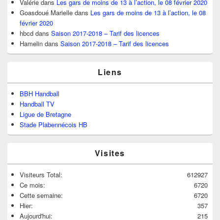
Valérie
dans
Les gars de moins de 13 à l’action, le 08 février 2020
Goasdoué Marielle
dans
Les gars de moins de 13 à l’action, le 08
février 2020
hbcd
dans
Saison 2017-2018 – Tarif des licences
Hamelin
dans
Saison 2017-2018 – Tarif des licences
Liens
BBH Handball
Handball TV
Ligue de Bretagne
Stade Plabennécois HB
Visites
Visiteurs Total:
612927
Ce mois:
6720
Cette semaine:
6720
Hier:
357
Aujourd'hui:
215