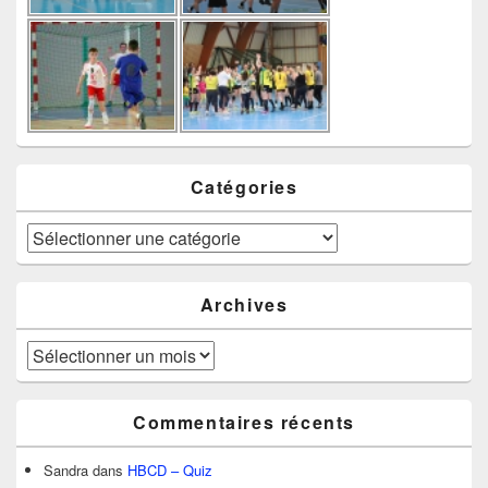
Catégories
Catégories
Archives
Archives
Commentaires récents
Sandra
dans
HBCD – Quiz