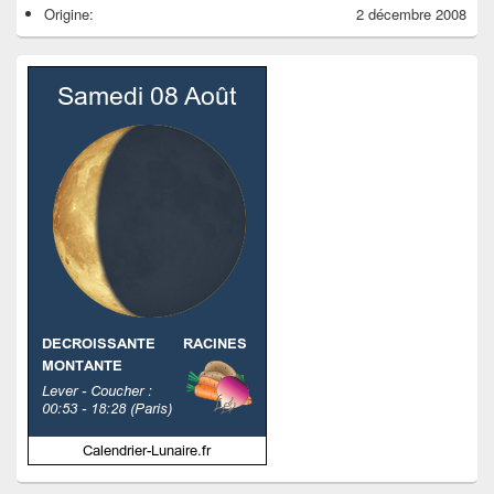
Origine:
2 décembre 2008