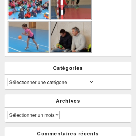
Catégories
Catégories
Archives
Archives
Commentaires récents