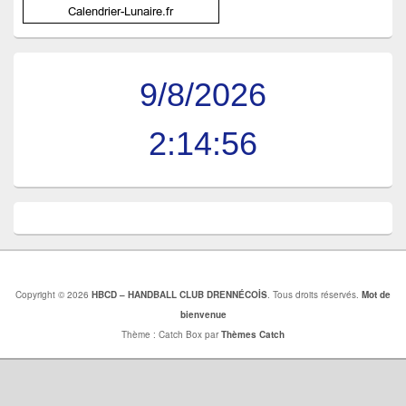
9/8/2026
2:14:57
Copyright © 2026
HBCD – HANDBALL CLUB DRENNÉCOİS
. Tous droits réservés.
Mot de
bienvenue
Thème : Catch Box par
Thèmes Catch