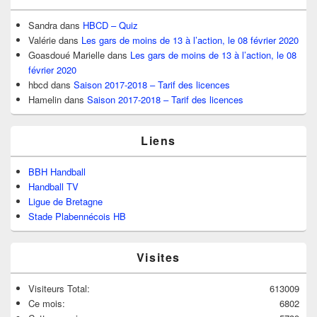
Sandra
dans
HBCD – Quiz
Valérie
dans
Les gars de moins de 13 à l’action, le 08 février 2020
Goasdoué Marielle
dans
Les gars de moins de 13 à l’action, le 08
février 2020
hbcd
dans
Saison 2017-2018 – Tarif des licences
Hamelin
dans
Saison 2017-2018 – Tarif des licences
Liens
BBH Handball
Handball TV
Ligue de Bretagne
Stade Plabennécois HB
Visites
Visiteurs Total:
613009
Ce mois:
6802