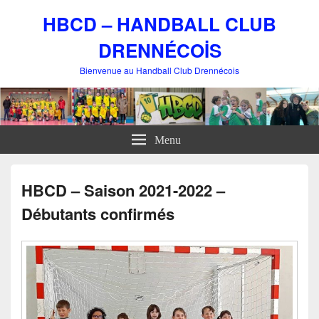
HBCD – HANDBALL CLUB
DRENNÉCOİS
Bienvenue au Handball Club Drennécois
Menu
HBCD – Saison 2021-2022 –
Débutants confirmés