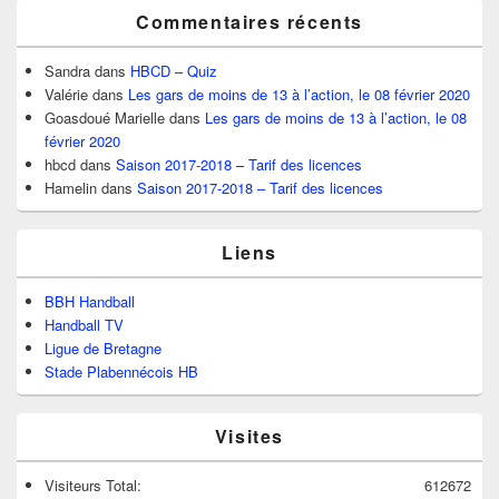
Commentaires récents
Sandra
dans
HBCD – Quiz
Valérie
dans
Les gars de moins de 13 à l’action, le 08 février 2020
Goasdoué Marielle
dans
Les gars de moins de 13 à l’action, le 08
février 2020
hbcd
dans
Saison 2017-2018 – Tarif des licences
Hamelin
dans
Saison 2017-2018 – Tarif des licences
Liens
BBH Handball
Handball TV
Ligue de Bretagne
Stade Plabennécois HB
Visites
Visiteurs Total:
612672