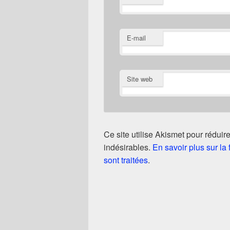
E-mail
Site web
Ce site utilise Akismet pour réduire
indésirables.
En savoir plus sur l
sont traitées
.