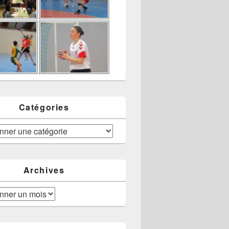
Catégories
Archives