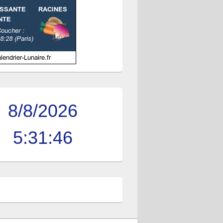
8/8/2026
5:31:46