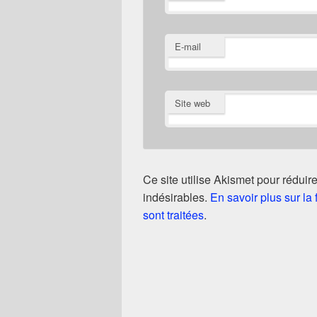
E-mail
Site web
Ce site utilise Akismet pour réduire
indésirables.
En savoir plus sur l
sont traitées
.