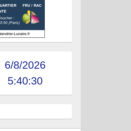
6/8/2026
5:40:30