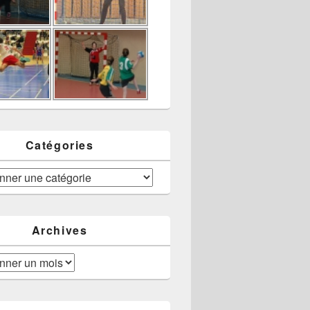
Catégories
Archives