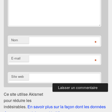
Nom
*
E-mail
*
Site web
Ce site utilise Akismet
pour réduire les
indésirables.
En savoir plus sur la façon dont les données