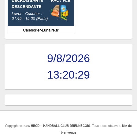
9/8/2026
13:20:30
Copyright © 2026
HBCD – HANDBALL CLUB DRENNÉCOİS
. Tous droits réservés.
Mot de
bienvenue