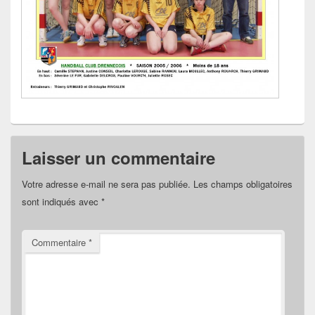
Laisser un commentaire
Votre adresse e-mail ne sera pas publiée.
Les champs obligatoires
sont indiqués avec
*
Commentaire
*