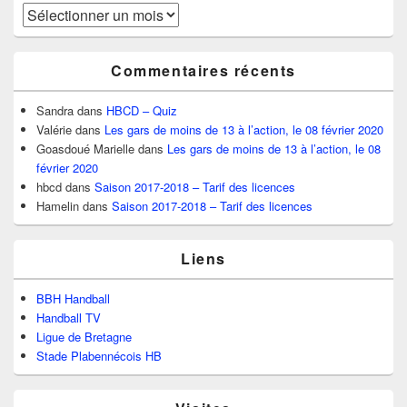
Archives
Commentaires récents
Sandra
dans
HBCD – Quiz
Valérie
dans
Les gars de moins de 13 à l’action, le 08 février 2020
Goasdoué Marielle
dans
Les gars de moins de 13 à l’action, le 08
février 2020
hbcd
dans
Saison 2017-2018 – Tarif des licences
Hamelin
dans
Saison 2017-2018 – Tarif des licences
Liens
BBH Handball
Handball TV
Ligue de Bretagne
Stade Plabennécois HB