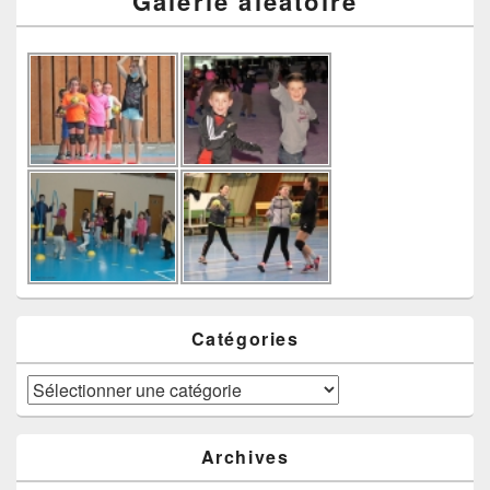
Galerie aléatoire
Catégories
Catégories
Archives