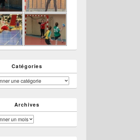
Catégories
Archives