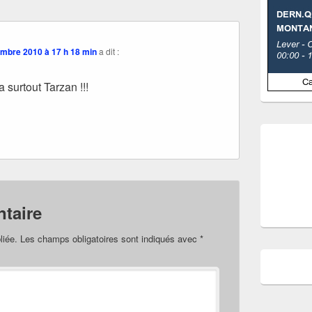
mbre 2010 à 17 h 18 min
a dit :
a surtout Tarzan !!!
taire
liée.
Les champs obligatoires sont indiqués avec
*