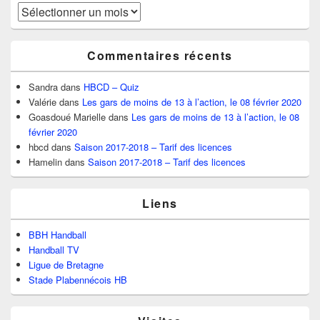
Archives
Commentaires récents
Sandra
dans
HBCD – Quiz
Valérie
dans
Les gars de moins de 13 à l’action, le 08 février 2020
Goasdoué Marielle
dans
Les gars de moins de 13 à l’action, le 08
février 2020
hbcd
dans
Saison 2017-2018 – Tarif des licences
Hamelin
dans
Saison 2017-2018 – Tarif des licences
Liens
BBH Handball
Handball TV
Ligue de Bretagne
Stade Plabennécois HB