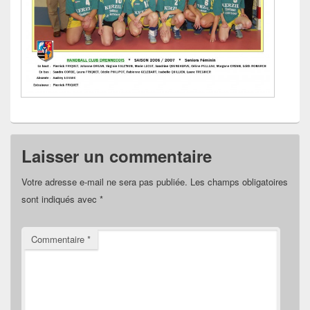
Laisser un commentaire
Votre adresse e-mail ne sera pas publiée.
Les champs obligatoires
sont indiqués avec
*
Commentaire
*