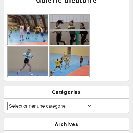
Galerie aléatoire
Catégories
Catégories
Archives