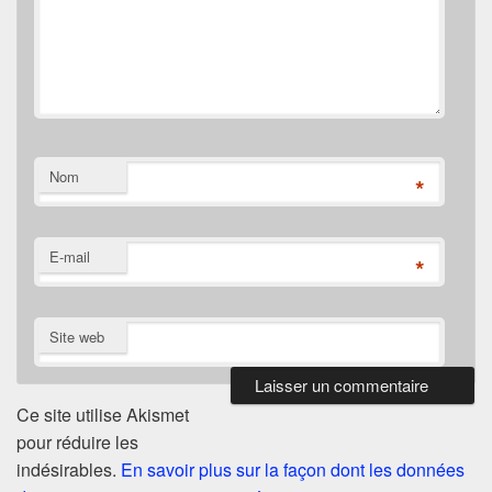
Nom
*
E-mail
*
Site web
Ce site utilise Akismet
pour réduire les
indésirables.
En savoir plus sur la façon dont les données