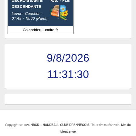
9/8/2026
11:31:30
Copyright © 2026
HBCD – HANDBALL CLUB DRENNÉCOİS
. Tous droits réservés.
Mot de
bienvenue