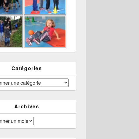
Catégories
Archives