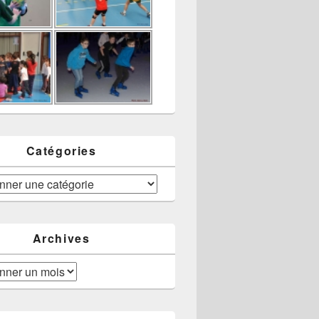
Catégories
Archives