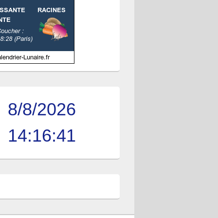
8/8/2026
14:16:41