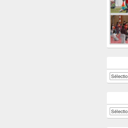
Catégories
Archives