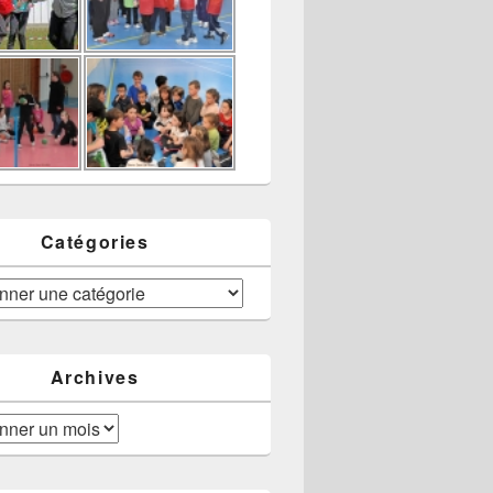
Catégories
Archives