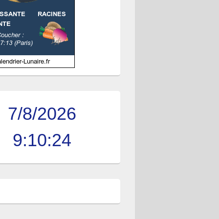
7/8/2026
9:10:24