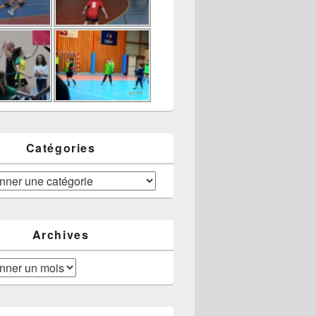
Catégories
Archives