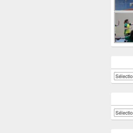
Catégories
Archives