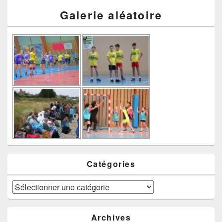
Galerie aléatoire
Catégories
Catégories
Archives