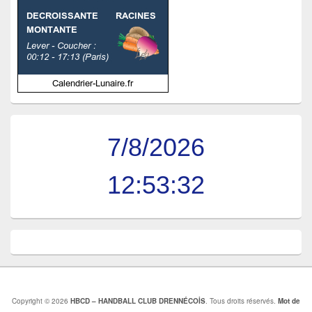
7/8/2026
12:53:32
Copyright © 2026
HBCD – HANDBALL CLUB DRENNÉCOİS
. Tous droits réservés.
Mot de