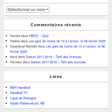
Archives
Commentaires récents
Sandra
dans
HBCD – Quiz
Valérie
dans
Les gars de moins de 13 à l’action, le 08 février 2020
Goasdoué Marielle
dans
Les gars de moins de 13 à l’action, le 08
février 2020
hbcd
dans
Saison 2017-2018 – Tarif des licences
Hamelin
dans
Saison 2017-2018 – Tarif des licences
Liens
BBH Handball
Handball TV
Ligue de Bretagne
Stade Plabennécois HB