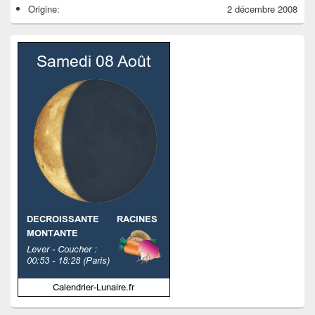
Origine:
2 décembre 2008