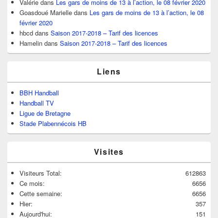
Valérie
dans
Les gars de moins de 13 à l’action, le 08 février 2020
Goasdoué Marielle
dans
Les gars de moins de 13 à l’action, le 08
février 2020
hbcd
dans
Saison 2017-2018 – Tarif des licences
Hamelin
dans
Saison 2017-2018 – Tarif des licences
Liens
BBH Handball
Handball TV
Ligue de Bretagne
Stade Plabennécois HB
Visites
Visiteurs Total:
612863
Ce mois:
6656
Cette semaine:
6656
Hier:
357
Aujourd'hui:
151