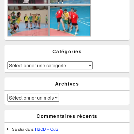
Catégories
Catégories
Archives
Archives
Commentaires récents
Sandra
dans
HBCD – Quiz