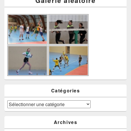
Galerie aléatoire
Catégories
Catégories
Archives