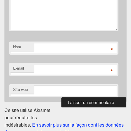
Nom
*
E-mail
*
Site web
Ce site utilise Akismet
pour réduire les
indésirables.
En savoir plus sur la façon dont les données