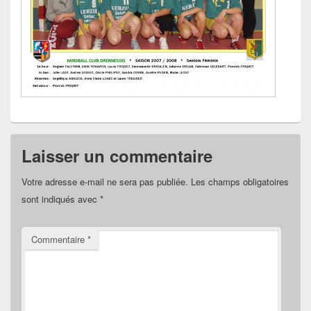
Laisser un commentaire
Votre adresse e-mail ne sera pas publiée.
Les champs obligatoires
sont indiqués avec
*
Commentaire
*