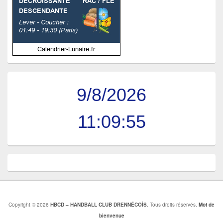
9/8/2026
11:09:55
Copyright © 2026
HBCD – HANDBALL CLUB DRENNÉCOİS
. Tous droits réservés.
Mot de
bienvenue