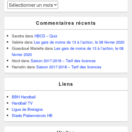
Archives
Commentaires récents
Sandra
dans
HBCD – Quiz
Valérie
dans
Les gars de moins de 13 à l’action, le 08 février 2020
Goasdoué Marielle
dans
Les gars de moins de 13 à l’action, le 08
février 2020
hbcd
dans
Saison 2017-2018 – Tarif des licences
Hamelin
dans
Saison 2017-2018 – Tarif des licences
Liens
BBH Handball
Handball TV
Ligue de Bretagne
Stade Plabennécois HB