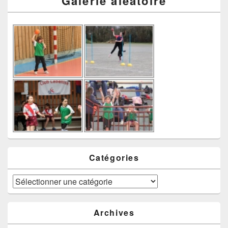
Galerie aléatoire
Catégories
Catégories
Archives