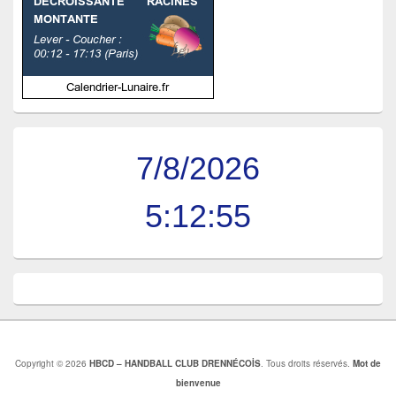
7/8/2026
5:12:55
Copyright © 2026
HBCD – HANDBALL CLUB DRENNÉCOİS
. Tous droits réservés.
Mot de
bienvenue