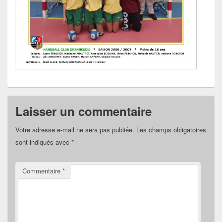
Laisser un commentaire
Votre adresse e-mail ne sera pas publiée.
Les champs obligatoires
sont indiqués avec
*
Commentaire
*