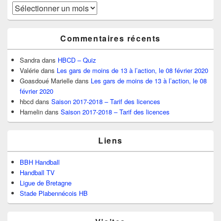
Archives
Commentaires récents
Sandra
dans
HBCD – Quiz
Valérie
dans
Les gars de moins de 13 à l’action, le 08 février 2020
Goasdoué Marielle
dans
Les gars de moins de 13 à l’action, le 08
février 2020
hbcd
dans
Saison 2017-2018 – Tarif des licences
Hamelin
dans
Saison 2017-2018 – Tarif des licences
Liens
BBH Handball
Handball TV
Ligue de Bretagne
Stade Plabennécois HB