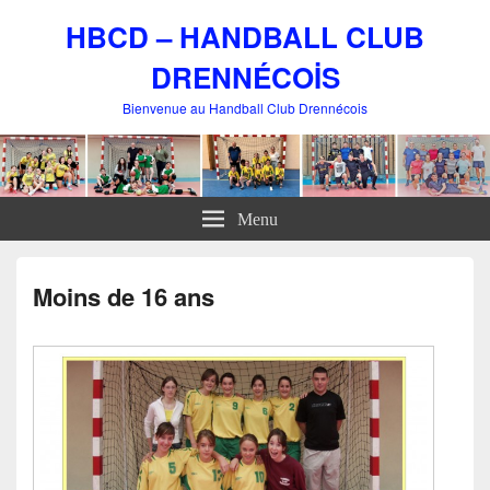
HBCD – HANDBALL CLUB
DRENNÉCOİS
Bienvenue au Handball Club Drennécois
Menu
Moins de 16 ans