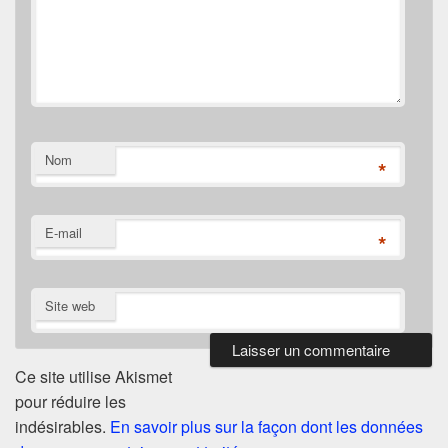
Nom
*
E-mail
*
Site web
Ce site utilise Akismet
pour réduire les
indésirables.
En savoir plus sur la façon dont les données