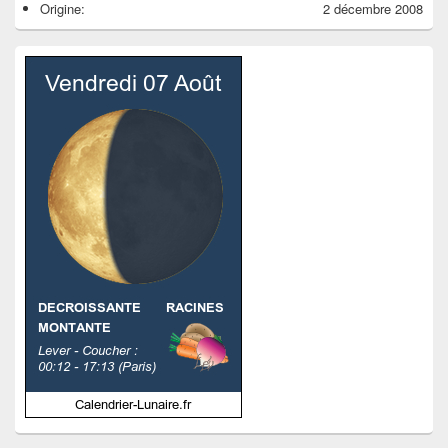
Origine:
2 décembre 2008