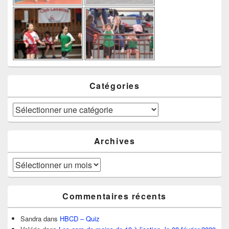
Catégories
Catégories
Archives
Archives
Commentaires récents
Sandra
dans
HBCD – Quiz