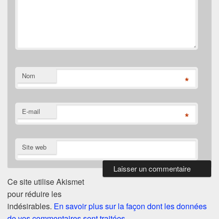
Nom
*
E-mail
*
Site web
Ce site utilise Akismet
pour réduire les
indésirables.
En savoir plus sur la façon dont les données
de vos commentaires sont traitées
.