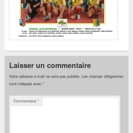
Laisser un commentaire
Votre adresse e-mail ne sera pas publiée.
Les champs obligatoires
sont indiqués avec
*
Commentaire
*