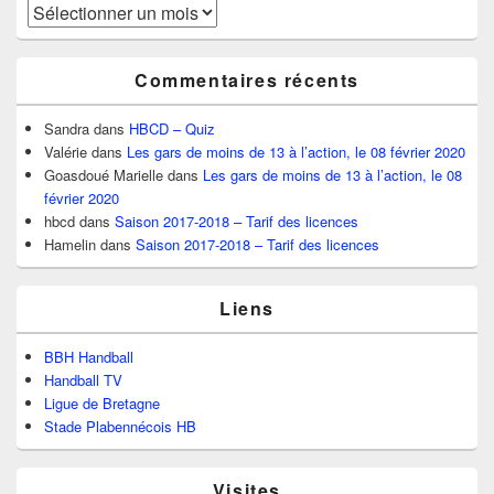
Archives
Commentaires récents
Sandra
dans
HBCD – Quiz
Valérie
dans
Les gars de moins de 13 à l’action, le 08 février 2020
Goasdoué Marielle
dans
Les gars de moins de 13 à l’action, le 08
février 2020
hbcd
dans
Saison 2017-2018 – Tarif des licences
Hamelin
dans
Saison 2017-2018 – Tarif des licences
Liens
BBH Handball
Handball TV
Ligue de Bretagne
Stade Plabennécois HB
Visites