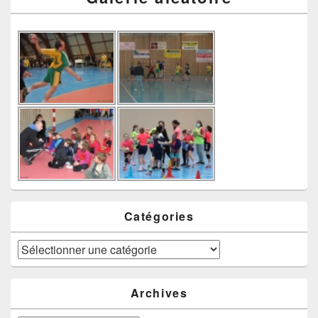
Catégories
Catégories
Archives