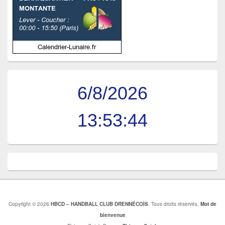
6/8/2026
13:53:44
Copyright © 2026
HBCD – HANDBALL CLUB DRENNÉCOİS
. Tous droits réservés.
Mot de
bienvenue