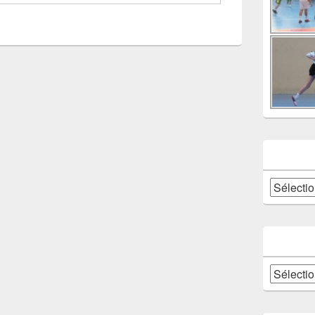
Catégories
Archives