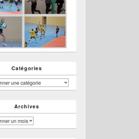
Catégories
Archives