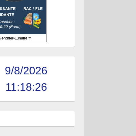
9/8/2026
11:18:26