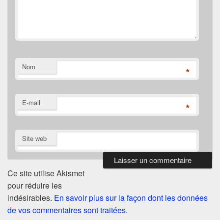
Nom
*
E-mail
*
Site web
Ce site utilise Akismet
pour réduire les
indésirables.
En savoir plus sur la façon dont les données
de vos commentaires sont traitées
.