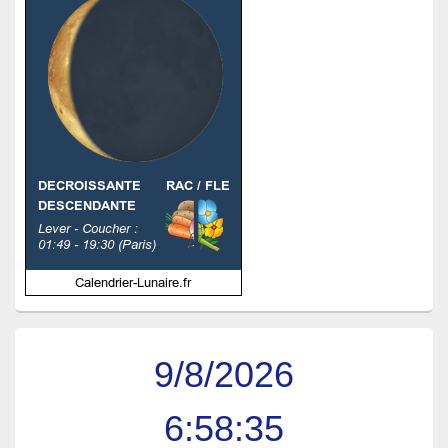
9/8/2026
6:58:35