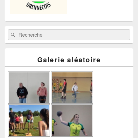
Recherche :
Rechercher
Galerie aléatoire