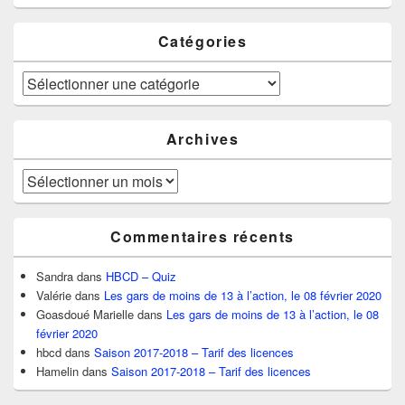
Catégories
Catégories
Archives
Archives
Commentaires récents
Sandra
dans
HBCD – Quiz
Valérie
dans
Les gars de moins de 13 à l’action, le 08 février 2020
Goasdoué Marielle
dans
Les gars de moins de 13 à l’action, le 08
février 2020
hbcd
dans
Saison 2017-2018 – Tarif des licences
Hamelin
dans
Saison 2017-2018 – Tarif des licences