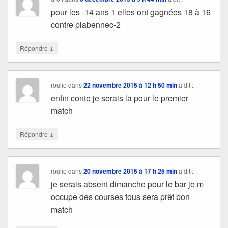
pour les -14 ans 1 elles ont gagnées 18 à 16
contre plabennec-2
↓
Répondre
roulie
dans
22 novembre 2015 à 12 h 50 min
a dit :
enfin conte je serais la pour le premier
match
↓
Répondre
roulie
dans
20 novembre 2015 à 17 h 25 min
a dit :
je serais absent dimanche pour le bar je m
occupe des courses tous sera prêt bon
match