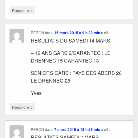
↓
Répondre
PERON
dans
15 mars 2015 à 9 h 28 min
a dit :
RESULTATS DU SAMEDI 14 MARS
– 12 ANS GARS 2/CARANTEC : LE
DRENNEC 15 CARANTEC 13
SENIORS GARS : PAYS DES ABERS 26
LE DRENNEC 28
Yves
↓
Répondre
PERON
dans
7 mars 2015 à 18 h 59 min
a dit :
RESULTATS SAMEDI 7 MARS