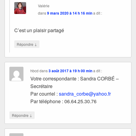
Valérie
dans
9 mars 2020 à 14 h 16 min
a dit :
C’est un plaisir partagé
↓
Répondre
hbcd
dans
3 août 2017 à 19 h 00 min
a dit :
Votre correspondante : Sandra CORBÉ –
Secrétaire
Par courriel :
sandra_corbe@yahoo.fr
Par téléphone : 06.64.25.30.76
↓
Répondre