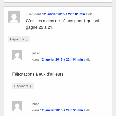
julien
dans
12 janvier 2015 à 22 h 01 min
a dit :
C’est les moins de 12 ans gars 1 qui ont
gagné 25 à 21.
↓
Répondre
julien
dans
12 janvier 2015 à 22 h 01 min
a dit :
Félicitations à eux d’ailleurs !!
↓
Répondre
hbcd
dans
12 janvier 2015 à 22 h 30 min
a dit :