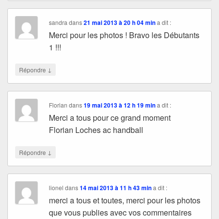
sandra
dans
21 mai 2013 à 20 h 04 min
a dit :
Merci pour les photos ! Bravo les Débutants
1 !!!
↓
Répondre
Florian
dans
19 mai 2013 à 12 h 19 min
a dit :
Merci a tous pour ce grand moment
Florian Loches ac handball
↓
Répondre
lionel
dans
14 mai 2013 à 11 h 43 min
a dit :
merci a tous et toutes, merci pour les photos
que vous publies avec vos commentaires