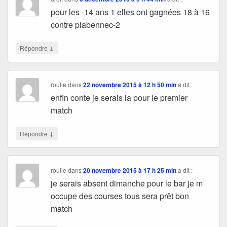
pour les -14 ans 1 elles ont gagnées 18 à 16
contre plabennec-2
↓
Répondre
roulie
dans
22 novembre 2015 à 12 h 50 min
a dit :
enfin conte je serais la pour le premier
match
↓
Répondre
roulie
dans
20 novembre 2015 à 17 h 25 min
a dit :
je serais absent dimanche pour le bar je m
occupe des courses tous sera prêt bon
match