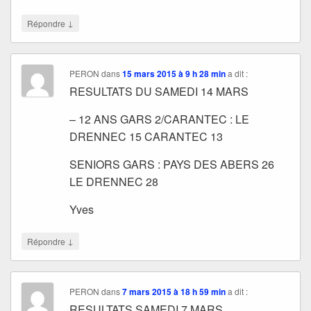
↓
Répondre
PERON
dans
15 mars 2015 à 9 h 28 min
a dit :
RESULTATS DU SAMEDI 14 MARS
– 12 ANS GARS 2/CARANTEC : LE
DRENNEC 15 CARANTEC 13
SENIORS GARS : PAYS DES ABERS 26
LE DRENNEC 28
Yves
↓
Répondre
PERON
dans
7 mars 2015 à 18 h 59 min
a dit :
RESULTATS SAMEDI 7 MARS