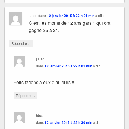
julien
dans
12 janvier 2015 à 22 h 01 min
a dit :
C’est les moins de 12 ans gars 1 qui ont
gagné 25 à 21.
↓
Répondre
julien
dans
12 janvier 2015 à 22 h 01 min
a dit :
Félicitations à eux d’ailleurs !!
↓
Répondre
hbcd
dans
12 janvier 2015 à 22 h 30 min
a dit :