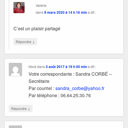
Valérie
dans
9 mars 2020 à 14 h 16 min
a dit :
C’est un plaisir partagé
↓
Répondre
hbcd
dans
3 août 2017 à 19 h 00 min
a dit :
Votre correspondante : Sandra CORBÉ –
Secrétaire
Par courriel :
sandra_corbe@yahoo.fr
Par téléphone : 06.64.25.30.76
↓
Répondre