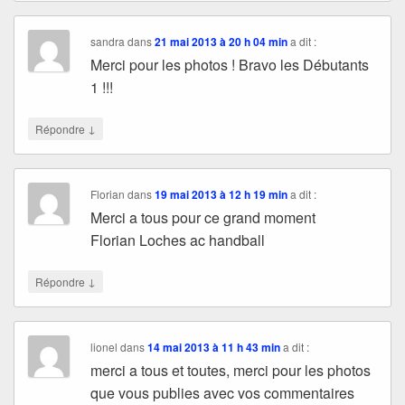
sandra
dans
21 mai 2013 à 20 h 04 min
a dit :
Merci pour les photos ! Bravo les Débutants
1 !!!
↓
Répondre
Florian
dans
19 mai 2013 à 12 h 19 min
a dit :
Merci a tous pour ce grand moment
Florian Loches ac handball
↓
Répondre
lionel
dans
14 mai 2013 à 11 h 43 min
a dit :
merci a tous et toutes, merci pour les photos
que vous publies avec vos commentaires