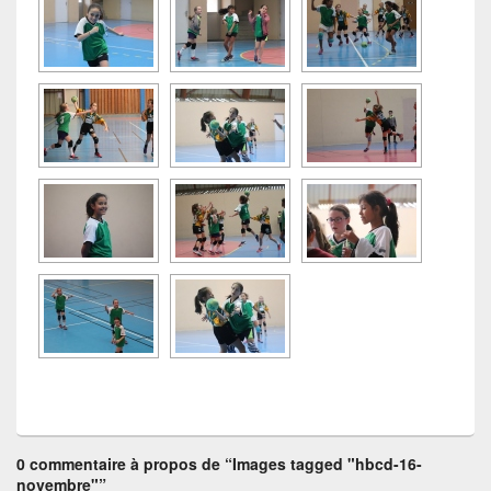
0 commentaire à propos de “Images tagged "hbcd-16-
novembre"”