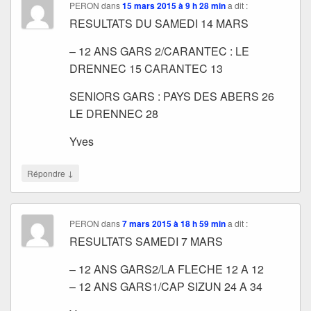
PERON
dans
15 mars 2015 à 9 h 28 min
a dit :
RESULTATS DU SAMEDI 14 MARS
– 12 ANS GARS 2/CARANTEC : LE
DRENNEC 15 CARANTEC 13
SENIORS GARS : PAYS DES ABERS 26
LE DRENNEC 28
Yves
↓
Répondre
PERON
dans
7 mars 2015 à 18 h 59 min
a dit :
RESULTATS SAMEDI 7 MARS
– 12 ANS GARS2/LA FLECHE 12 A 12
– 12 ANS GARS1/CAP SIZUN 24 A 34