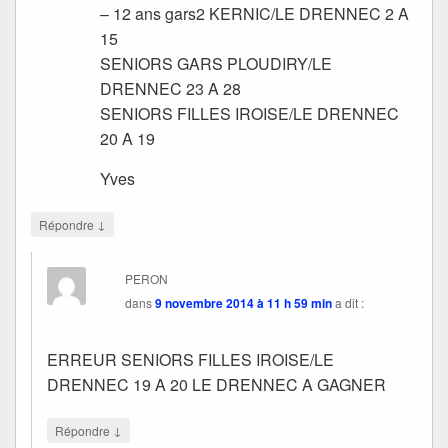
– 12 ans gars2 KERNIC/LE DRENNEC 2 A
15
SENIORS GARS PLOUDIRY/LE
DRENNEC 23 A 28
SENIORS FILLES IROISE/LE DRENNEC
20 A 19
Yves
↓
Répondre
PERON
dans
9 novembre 2014 à 11 h 59 min
a dit :
ERREUR SENIORS FILLES IROISE/LE
DRENNEC 19 A 20 LE DRENNEC A GAGNER
↓
Répondre