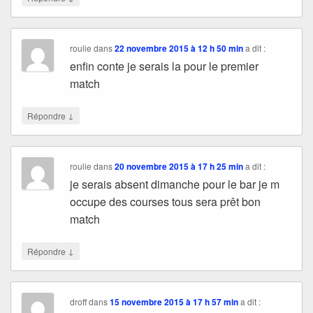
roulie
dans
22 novembre 2015 à 12 h 50 min
a dit :
enfin conte je serais la pour le premier
match
↓
Répondre
roulie
dans
20 novembre 2015 à 17 h 25 min
a dit :
je serais absent dimanche pour le bar je m
occupe des courses tous sera prêt bon
match
↓
Répondre
droff
dans
15 novembre 2015 à 17 h 57 min
a dit :