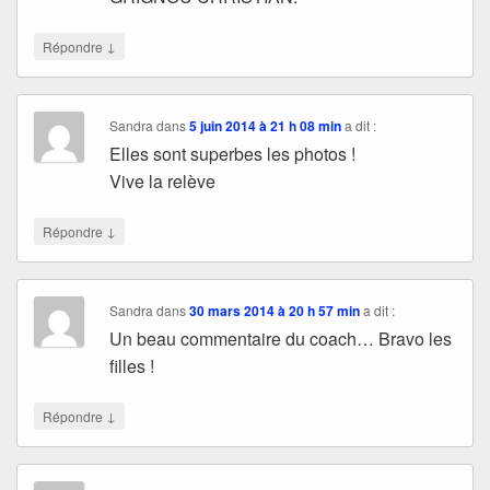
↓
Répondre
Sandra
dans
5 juin 2014 à 21 h 08 min
a dit :
Elles sont superbes les photos !
Vive la relève
↓
Répondre
Sandra
dans
30 mars 2014 à 20 h 57 min
a dit :
Un beau commentaire du coach… Bravo les
filles !
↓
Répondre