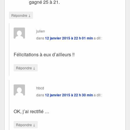
gagné 25 à 21.
↓
Répondre
julien
dans
12 janvier 2015 à 22 h 01 min
a dit :
Félicitations à eux d’ailleurs !!
↓
Répondre
hbcd
dans
12 janvier 2015 à 22 h 30 min
a dit :
OK, j’ai rectifié …
↓
Répondre