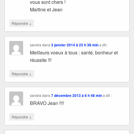
vous sont chers !
Martine et Jean
↓
Répondre
sandra
dans
3 janvier 2014 à 23 h 38 min
a dit :
Meilleurs voeux à tous : santé, bonheur et
réussite !!!
↓
Répondre
sandra
dans
7 décembre 2013 à 6 h 48 min
a dit :
BRAVO Jean !!!!
↓
Répondre