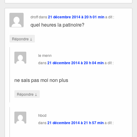
droff
dans
21 décembre 2014 à 20 h 01 min
a dit :
quel heures la patinoire?
↓
Répondre
le menn
dans
21 décembre 2014 à 20 h 04 min
a dit :
ne sais pas moi non plus
↓
Répondre
hbcd
dans
21 décembre 2014 à 21 h 57 min
a dit :