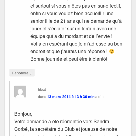
et surtout si vous n’êtes pas en sur-effectif,
enfin si vous voulez bien accueillir une
senior fille de 21 ans qui ne demande qu’à
jouer et s’éclater sur un terrain avec une
équipe qui a du mordant et de l’envie !
Voila en espérant que je m’adresse au bon
endroit et que j’aurais une réponse !
Bonne journée et peut être à bientôt !
↓
Répondre
hbcd
dans
13 mars 2014 à 13 h 36 min
a dit :
Bonjour,
Votre demande a été réorientée vers Sandra
Corbé, la secrétaire du Club et joueuse de notre