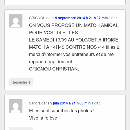
GRIGNOU
dans
9 septembre 2014 à 21 h 37 min
a dit :
ON VOUS PROPOSE UN MATCH AMICAL
POUR VOS -14 FILLES
LE SAMEDI 13/09 AU FOLGOET A IROISE.
MATCH A 14H45 CONTRE NOS -14 filles 2.
merci d’informer vos entraineurs et de me
répondre rapidement.
GRIGNOU CHRISTIAN.
↓
Répondre
Sandra
dans
5 juin 2014 à 21 h 08 min
a dit :
Elles sont superbes les photos !
Vive la relève