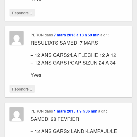
↓
Répondre
PERON
dans
7 mars 2015 à 18 h 59 min
a dit :
RESULTATS SAMEDI 7 MARS
– 12 ANS GARS2/LA FLECHE 12 A 12
– 12 ANS GARS1/CAP SIZUN 24 A 34
Yves
↓
Répondre
PERON
dans
1 mars 2015 à 9 h 36 min
a dit :
SAMEDI 28 FEVRIER
– 12 ANS GARS2 LANDI-LAMPAUL/LE