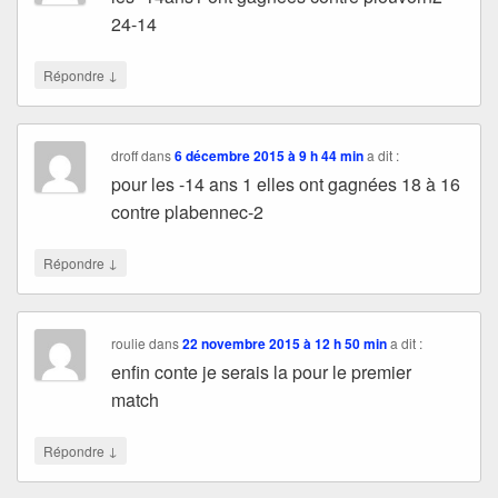
24-14
↓
Répondre
droff
dans
6 décembre 2015 à 9 h 44 min
a dit :
pour les -14 ans 1 elles ont gagnées 18 à 16
contre plabennec-2
↓
Répondre
roulie
dans
22 novembre 2015 à 12 h 50 min
a dit :
enfin conte je serais la pour le premier
match
↓
Répondre