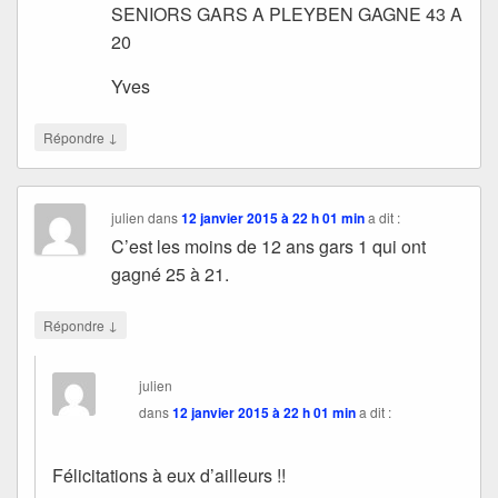
SENIORS GARS A PLEYBEN GAGNE 43 A
20
Yves
↓
Répondre
julien
dans
12 janvier 2015 à 22 h 01 min
a dit :
C’est les moins de 12 ans gars 1 qui ont
gagné 25 à 21.
↓
Répondre
julien
dans
12 janvier 2015 à 22 h 01 min
a dit :
Félicitations à eux d’ailleurs !!