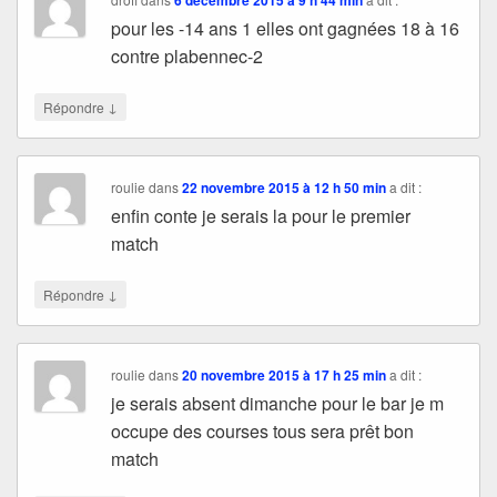
pour les -14 ans 1 elles ont gagnées 18 à 16
contre plabennec-2
↓
Répondre
roulie
dans
22 novembre 2015 à 12 h 50 min
a dit :
enfin conte je serais la pour le premier
match
↓
Répondre
roulie
dans
20 novembre 2015 à 17 h 25 min
a dit :
je serais absent dimanche pour le bar je m
occupe des courses tous sera prêt bon
match