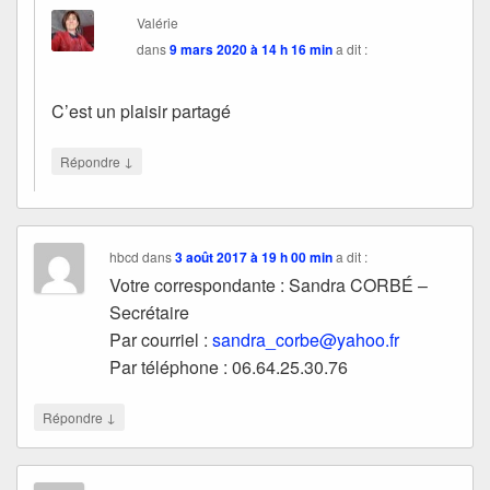
Valérie
dans
9 mars 2020 à 14 h 16 min
a dit :
C’est un plaisir partagé
↓
Répondre
hbcd
dans
3 août 2017 à 19 h 00 min
a dit :
Votre correspondante : Sandra CORBÉ –
Secrétaire
Par courriel :
sandra_corbe@yahoo.fr
Par téléphone : 06.64.25.30.76
↓
Répondre