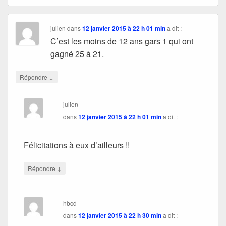
julien
dans
12 janvier 2015 à 22 h 01 min
a dit :
C’est les moins de 12 ans gars 1 qui ont
gagné 25 à 21.
↓
Répondre
julien
dans
12 janvier 2015 à 22 h 01 min
a dit :
Félicitations à eux d’ailleurs !!
↓
Répondre
hbcd
dans
12 janvier 2015 à 22 h 30 min
a dit :