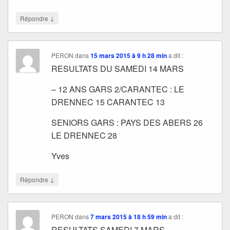
↓
Répondre
PERON
dans
15 mars 2015 à 9 h 28 min
a dit :
RESULTATS DU SAMEDI 14 MARS
– 12 ANS GARS 2/CARANTEC : LE
DRENNEC 15 CARANTEC 13
SENIORS GARS : PAYS DES ABERS 26
LE DRENNEC 28
Yves
↓
Répondre
PERON
dans
7 mars 2015 à 18 h 59 min
a dit :
RESULTATS SAMEDI 7 MARS