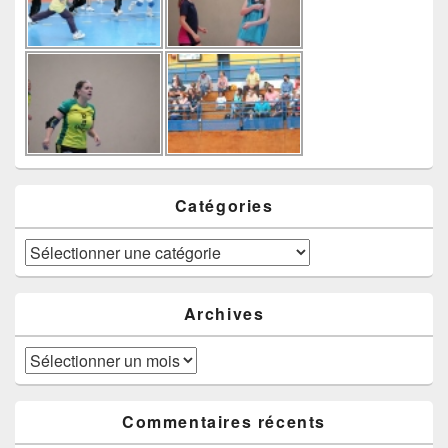
Catégories
Catégories
Archives
Archives
Commentaires récents