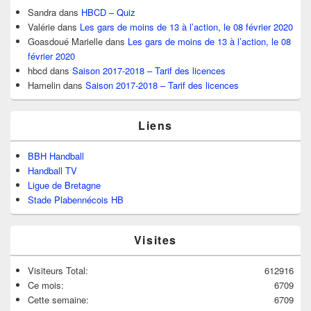
Sandra
dans
HBCD – Quiz
Valérie
dans
Les gars de moins de 13 à l’action, le 08 février 2020
Goasdoué Marielle
dans
Les gars de moins de 13 à l’action, le 08
février 2020
hbcd
dans
Saison 2017-2018 – Tarif des licences
Hamelin
dans
Saison 2017-2018 – Tarif des licences
Liens
BBH Handball
Handball TV
Ligue de Bretagne
Stade Plabennécois HB
Visites
Visiteurs Total:
612916
Ce mois:
6709
Cette semaine:
6709