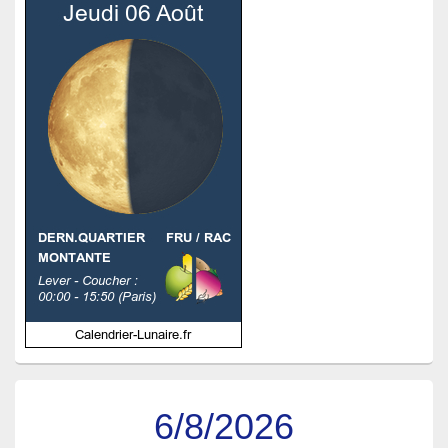
6/8/2026