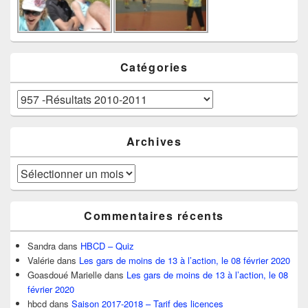
Catégories
Catégories
Archives
Archives
Commentaires récents
Sandra
dans
HBCD – Quiz
Valérie
dans
Les gars de moins de 13 à l’action, le 08 février 2020
Goasdoué Marielle
dans
Les gars de moins de 13 à l’action, le 08
février 2020
hbcd
dans
Saison 2017-2018 – Tarif des licences