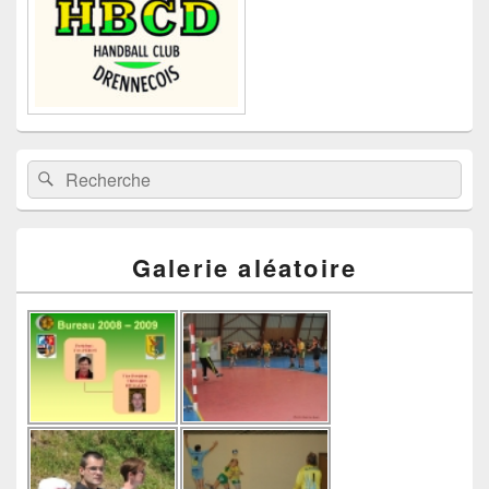
Recherche :
Rechercher
Galerie aléatoire