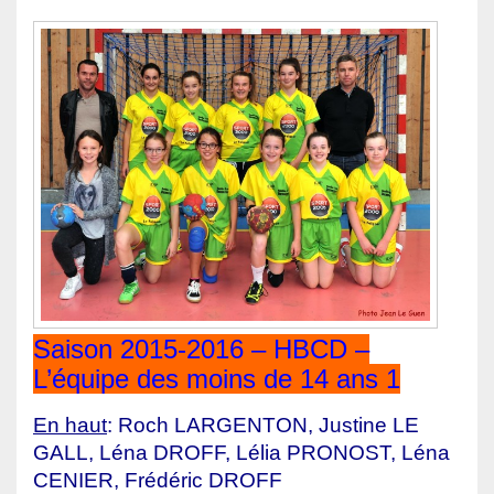
Saison 2015-2016 – HBCD –
L’équipe des moins de 14 ans 1
En haut
: Roch LARGENTON, Justine LE
GALL, Léna DROFF, Lélia PRONOST, Léna
CENIER, Frédéric DROFF