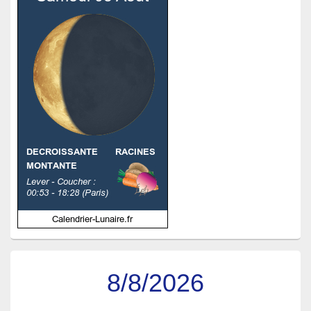
8/8/2026