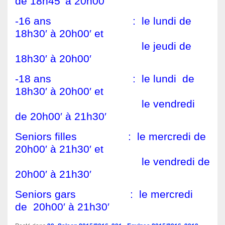
de 18h45′ à 20h00′
-16 ans : le lundi de
18h30′ à 20h00′ et
.
le jeudi de
18h30′ à 20h00′
-18 ans : le lundi de
18h30′ à 20h00′ et
.
le vendredi
de 20h00′ à 21h30′
Seniors filles : le mercredi de
20h00′ à 21h30′ et
.
le vendredi de
20h00′ à 21h30′
Seniors gars : le mercredi
de 20h00′ à 21h30′