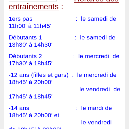
entraînements
:
1ers pas : le samedi de
11h00′ à 11h45′
Débutants 1 : le samedi de
13h30′ à 14h30′
Débutants 2 : le mercredi de
17h30′ à 18h45′
-12 ans (filles et gars) : le mercredi de
18h45′ à 20h00′
.
le vendredi de
17h45′ à 18h45′
-14 ans : le mardi de
18h45′ à 20h00′ et
.
le vendredi