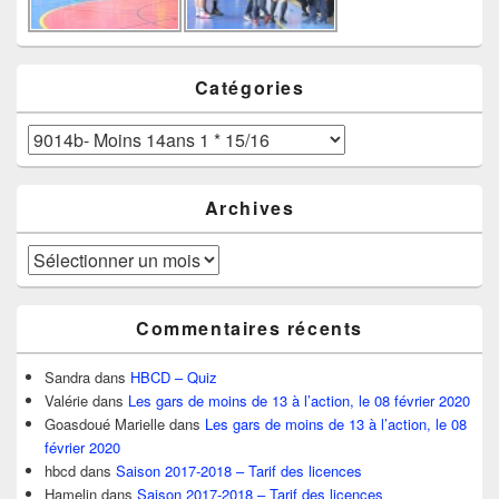
Catégories
Catégories
Archives
Archives
Commentaires récents
Sandra
dans
HBCD – Quiz
Valérie
dans
Les gars de moins de 13 à l’action, le 08 février 2020
Goasdoué Marielle
dans
Les gars de moins de 13 à l’action, le 08
février 2020
hbcd
dans
Saison 2017-2018 – Tarif des licences
Hamelin
dans
Saison 2017-2018 – Tarif des licences