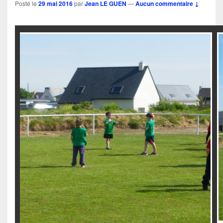
Posté le
29 mai 2016
par
Jean LE GUEN
—
Aucun commentaire ↓