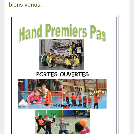
biens venus.