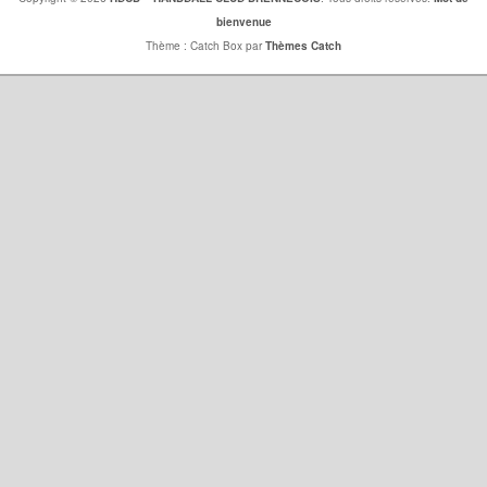
bienvenue
Thème : Catch Box par
Thèmes Catch