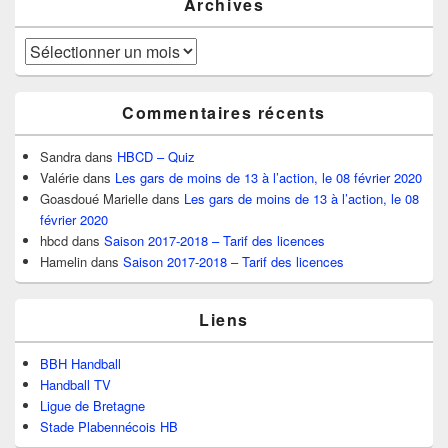
Archives
Archives
Commentaires récents
Sandra
dans
HBCD – Quiz
Valérie
dans
Les gars de moins de 13 à l’action, le 08 février 2020
Goasdoué Marielle
dans
Les gars de moins de 13 à l’action, le 08
février 2020
hbcd
dans
Saison 2017-2018 – Tarif des licences
Hamelin
dans
Saison 2017-2018 – Tarif des licences
Liens
BBH Handball
Handball TV
Ligue de Bretagne
Stade Plabennécois HB