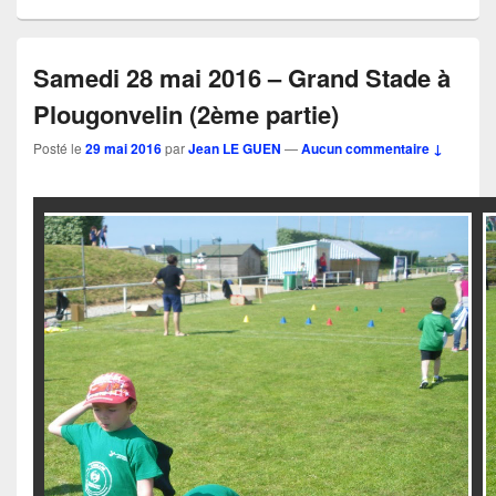
Samedi 28 mai 2016 – Grand Stade à
Plougonvelin (2ème partie)
Posté le
29 mai 2016
par
Jean LE GUEN
—
Aucun commentaire ↓