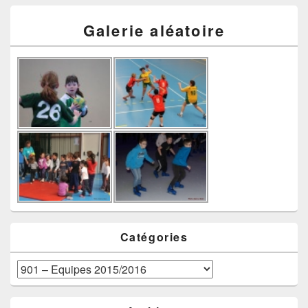
Galerie aléatoire
Catégories
Catégories