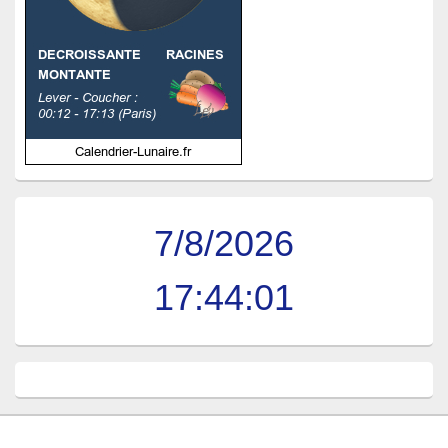
7/8/2026
17:44:01