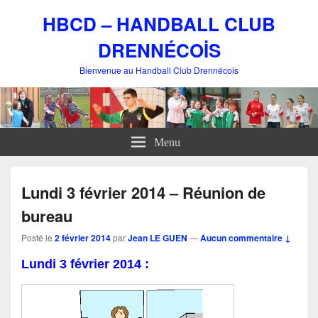
HBCD – HANDBALL CLUB
DRENNÉCOİS
Bienvenue au Handball Club Drennécois
Menu
Lundi 3 février 2014 – Réunion de
bureau
Posté le
2 février 2014
par
Jean LE GUEN
—
Aucun commentaire ↓
Lundi 3 février 2014 :