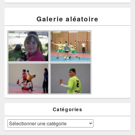
Galerie aléatoire
Catégories
Catégories