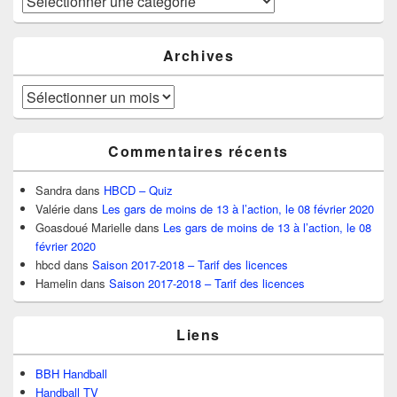
Archives
Archives
Commentaires récents
Sandra
dans
HBCD – Quiz
Valérie
dans
Les gars de moins de 13 à l’action, le 08 février 2020
Goasdoué Marielle
dans
Les gars de moins de 13 à l’action, le 08
février 2020
hbcd
dans
Saison 2017-2018 – Tarif des licences
Hamelin
dans
Saison 2017-2018 – Tarif des licences
Liens
BBH Handball
Handball TV