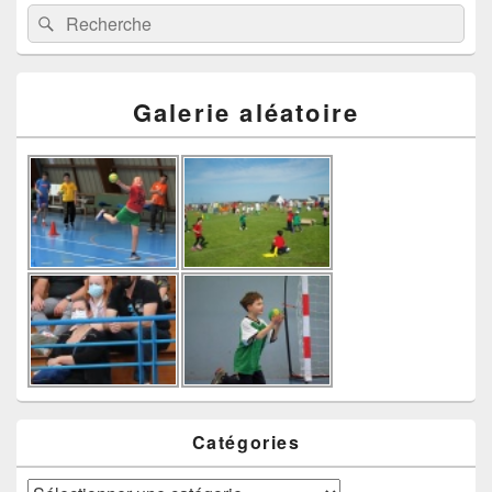
Recherche :
Rechercher
Galerie aléatoire
Catégories
Catégories