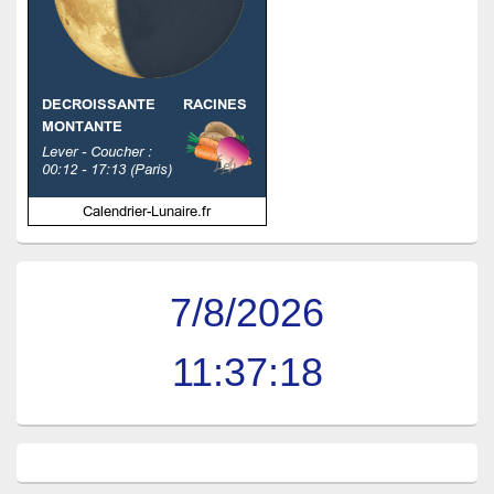
7/8/2026
11:37:18