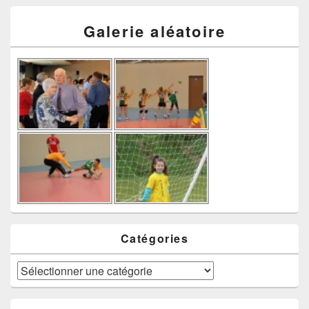
Galerie aléatoire
Catégories
Catégories