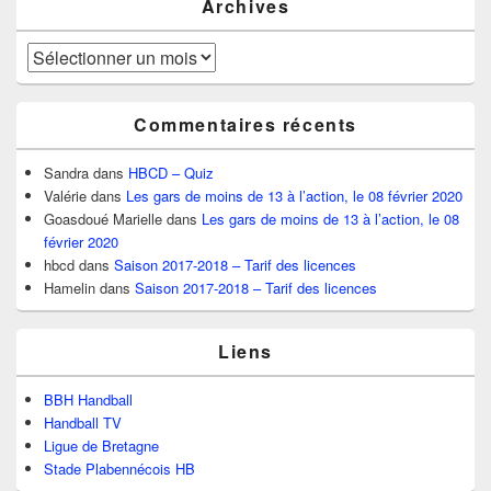
Archives
Archives
Commentaires récents
Sandra
dans
HBCD – Quiz
Valérie
dans
Les gars de moins de 13 à l’action, le 08 février 2020
Goasdoué Marielle
dans
Les gars de moins de 13 à l’action, le 08
février 2020
hbcd
dans
Saison 2017-2018 – Tarif des licences
Hamelin
dans
Saison 2017-2018 – Tarif des licences
Liens
BBH Handball
Handball TV
Ligue de Bretagne
Stade Plabennécois HB