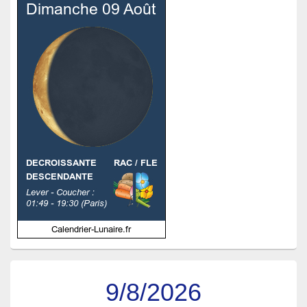
9/8/2026