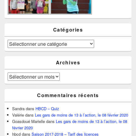
Catégories
Catégories
Archives
Archives
Commentaires récents
Sandra
dans
HBCD – Quiz
Valérie
dans
Les gars de moins de 13 à l’action, le 08 février 2020
Goasdoué Marielle
dans
Les gars de moins de 13 à l’action, le 08
février 2020
hbcd
dans
Saison 2017-2018 – Tarif des licences