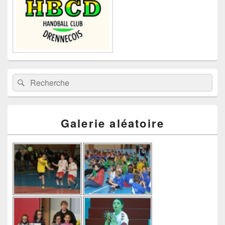
Recherche :
Rechercher
Galerie aléatoire