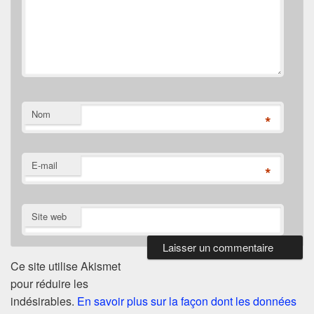
Nom
*
E-mail
*
Site web
Ce site utilise Akismet
pour réduire les
indésirables.
En savoir plus sur la façon dont les données