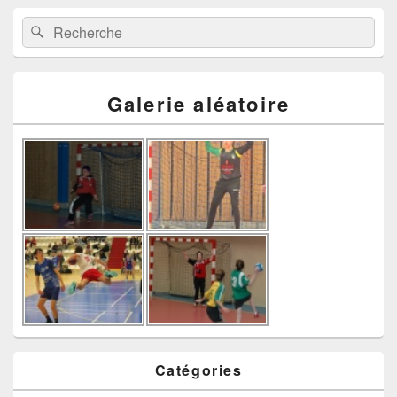
Recherche :
Rechercher
Galerie aléatoire
Catégories