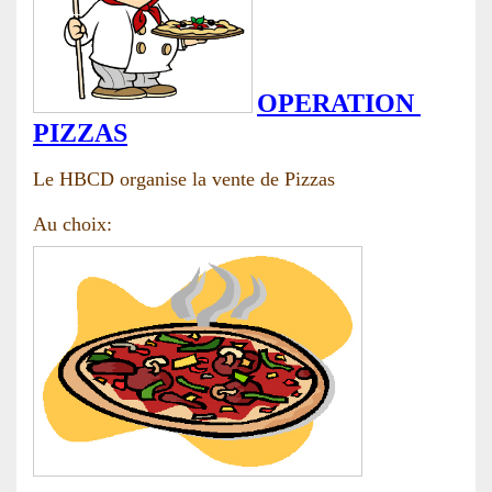
OPERATION
PIZZAS
Le HBCD organise la vente de Pizzas
Au choix: