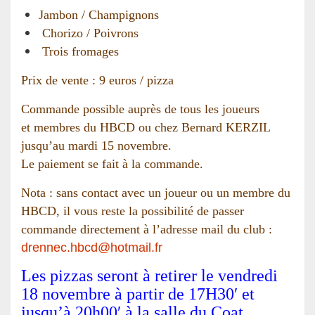
Jambon / Champignons
Chorizo / Poivrons
Trois fromages
Prix de vente : 9 euros / pizza
Commande possible auprès de tous les joueurs
et membres du HBCD ou chez Bernard KERZIL
jusqu’au mardi 15 novembre.
Le paiement se fait à la commande.
Nota : sans contact avec un joueur ou un membre du
HBCD, il vous reste la possibilité de passer
commande directement à l’adresse mail du club :
drennec.hbcd@hotmail.fr
Les pizzas seront à retirer le vendredi
18 novembre à partir de 17H30′ et
jusqu’à 20h00′ à la salle du Coat.