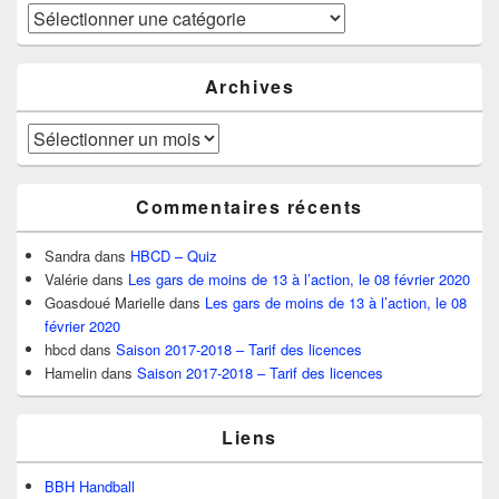
Catégories
Archives
Archives
Commentaires récents
Sandra
dans
HBCD – Quiz
Valérie
dans
Les gars de moins de 13 à l’action, le 08 février 2020
Goasdoué Marielle
dans
Les gars de moins de 13 à l’action, le 08
février 2020
hbcd
dans
Saison 2017-2018 – Tarif des licences
Hamelin
dans
Saison 2017-2018 – Tarif des licences
Liens
BBH Handball