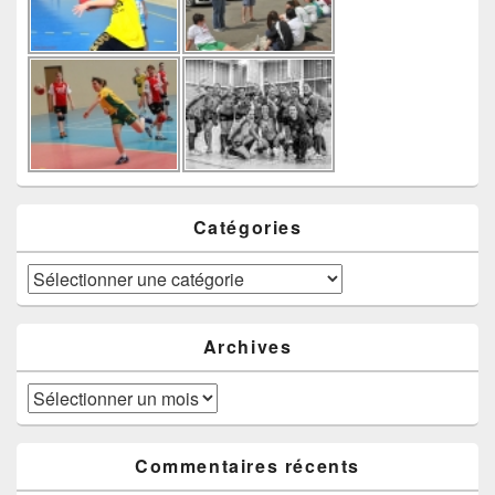
Catégories
Catégories
Archives
Archives
Commentaires récents