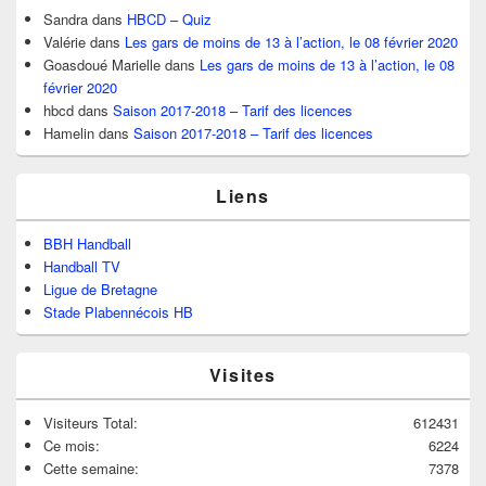
Sandra
dans
HBCD – Quiz
Valérie
dans
Les gars de moins de 13 à l’action, le 08 février 2020
Goasdoué Marielle
dans
Les gars de moins de 13 à l’action, le 08
février 2020
hbcd
dans
Saison 2017-2018 – Tarif des licences
Hamelin
dans
Saison 2017-2018 – Tarif des licences
Liens
BBH Handball
Handball TV
Ligue de Bretagne
Stade Plabennécois HB
Visites
Visiteurs Total:
612431
Ce mois:
6224
Cette semaine:
7378