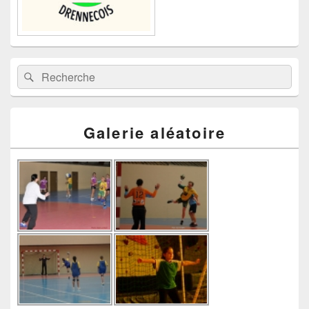
Recherche :
Rechercher
Galerie aléatoire