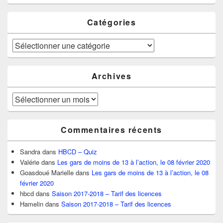
Catégories
Catégories
Archives
Archives
Commentaires récents
Sandra
dans
HBCD – Quiz
Valérie
dans
Les gars de moins de 13 à l’action, le 08 février 2020
Goasdoué Marielle
dans
Les gars de moins de 13 à l’action, le 08
février 2020
hbcd
dans
Saison 2017-2018 – Tarif des licences
Hamelin
dans
Saison 2017-2018 – Tarif des licences