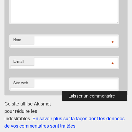
Nom
*
E-mail
*
Site web
Ce site utilise Akismet
pour réduire les
indésirables.
En savoir plus sur la façon dont les données
de vos commentaires sont traitées
.