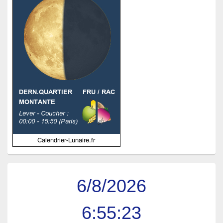
6/8/2026
6:55:23