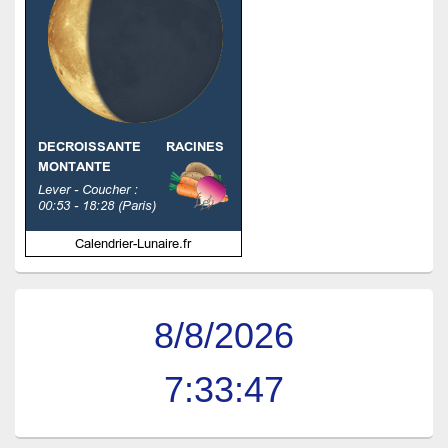
8/8/2026
7:33:47