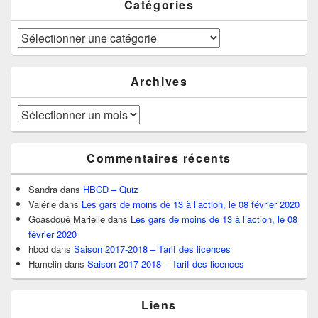
Catégories
Catégories
Archives
Archives
Commentaires récents
Sandra
dans
HBCD – Quiz
Valérie
dans
Les gars de moins de 13 à l’action, le 08 février 2020
Goasdoué Marielle
dans
Les gars de moins de 13 à l’action, le 08
février 2020
hbcd
dans
Saison 2017-2018 – Tarif des licences
Hamelin
dans
Saison 2017-2018 – Tarif des licences
Liens