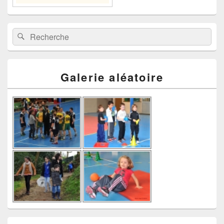
Recherche :
Rechercher
Galerie aléatoire