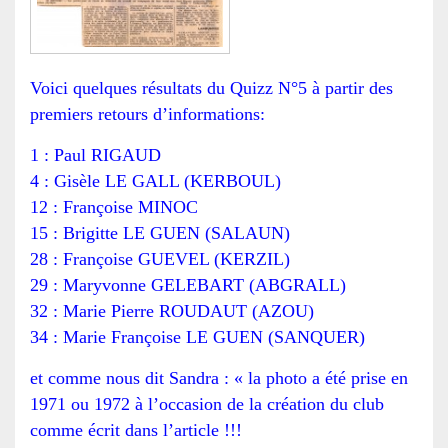
Voici quelques résultats du Quizz N°5 à partir des
premiers retours d’informations:
1 : Paul RIGAUD
4 : Gisèle LE GALL (KERBOUL)
12 : Françoise MINOC
15 : Brigitte LE GUEN (SALAUN)
28 : Françoise GUEVEL (KERZIL)
29 : Maryvonne GELEBART (ABGRALL)
32 : Marie Pierre ROUDAUT (AZOU)
34 : Marie Françoise LE GUEN (SANQUER)
et comme nous dit Sandra : « la photo a été prise en
1971 ou 1972 à l’occasion de la création du club
comme écrit dans l’article !!!