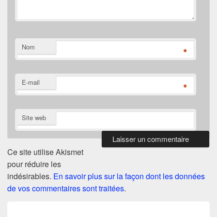
Nom
*
E-mail
*
Site web
Ce site utilise Akismet
pour réduire les
indésirables.
En savoir plus sur la façon dont les données
de vos commentaires sont traitées
.
Navigation