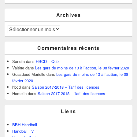
Archives
Archives
Commentaires récents
Sandra
dans
HBCD – Quiz
Valérie
dans
Les gars de moins de 13 à l’action, le 08 février 2020
Goasdoué Marielle
dans
Les gars de moins de 13 à l’action, le 08
février 2020
hbcd
dans
Saison 2017-2018 – Tarif des licences
Hamelin
dans
Saison 2017-2018 – Tarif des licences
Liens
BBH Handball
Handball TV