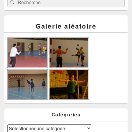
Rechercher
Galerie aléatoire
Catégories
Catégories