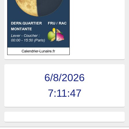
6/8/2026
7:11:47