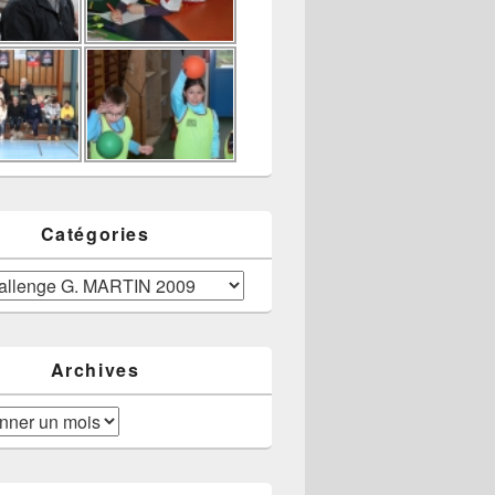
Catégories
Archives