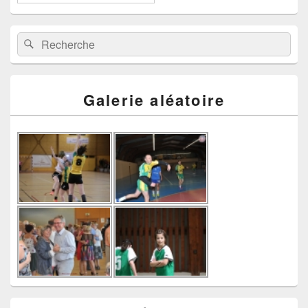
Recherche :
Rechercher
Galerie aléatoire