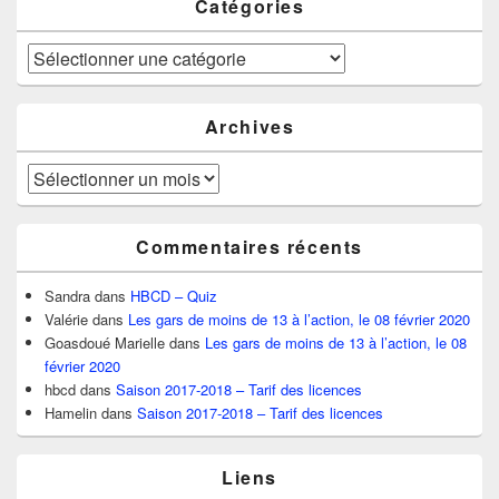
Catégories
Catégories
Archives
Archives
Commentaires récents
Sandra
dans
HBCD – Quiz
Valérie
dans
Les gars de moins de 13 à l’action, le 08 février 2020
Goasdoué Marielle
dans
Les gars de moins de 13 à l’action, le 08
février 2020
hbcd
dans
Saison 2017-2018 – Tarif des licences
Hamelin
dans
Saison 2017-2018 – Tarif des licences
Liens