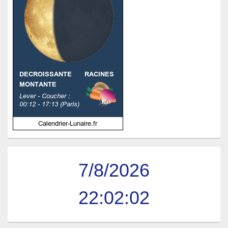
7/8/2026
22:02:02