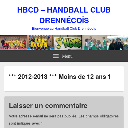
HBCD – HANDBALL CLUB
DRENNÉCOİS
Bienvenue au Handball Club Drennécois
Menu
*** 2012-2013 *** Moins de 12 ans 1
Laisser un commentaire
Votre adresse e-mail ne sera pas publiée.
Les champs obligatoires
sont indiqués avec
*