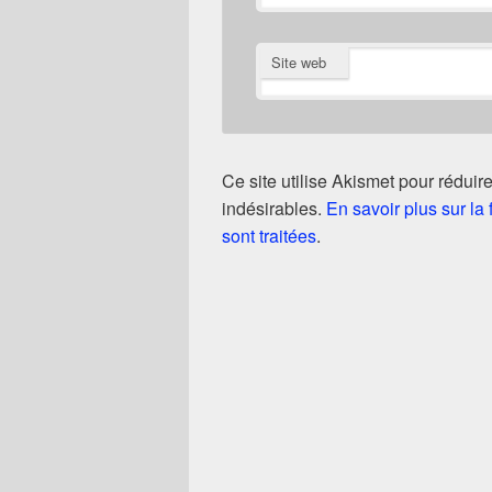
Site web
Ce site utilise Akismet pour réduire
indésirables.
En savoir plus sur l
sont traitées
.