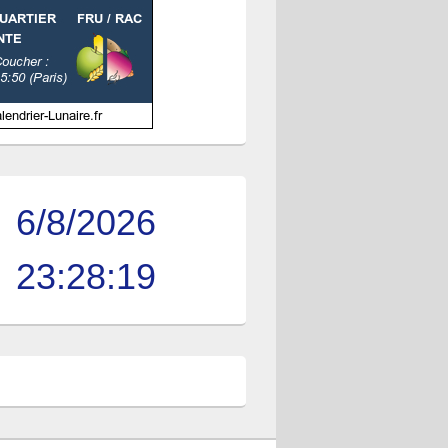
6/8/2026
23:28:20