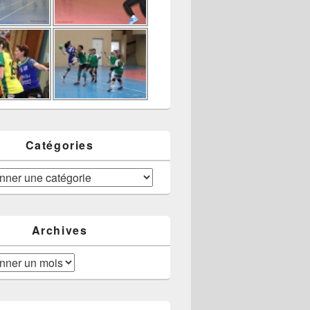
Catégories
Archives