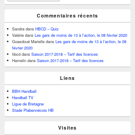
Commentaires récents
Sandra
dans
HBCD – Quiz
Valérie
dans
Les gars de moins de 13 à l’action, le 08 février 2020
Goasdoué Marielle
dans
Les gars de moins de 13 à l’action, le 08
février 2020
hbcd
dans
Saison 2017-2018 – Tarif des licences
Hamelin
dans
Saison 2017-2018 – Tarif des licences
Liens
BBH Handball
Handball TV
Ligue de Bretagne
Stade Plabennécois HB
Visites