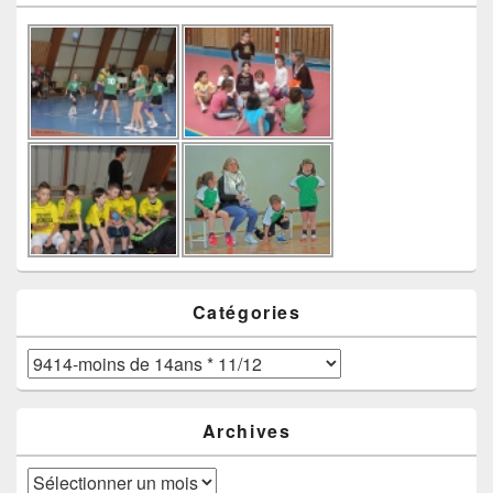
Catégories
Catégories
Archives
Archives