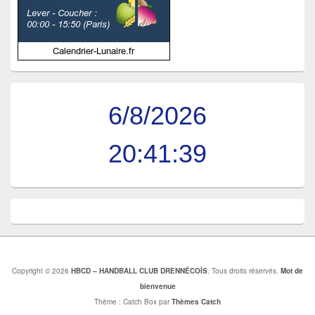
6/8/2026
20:41:40
Copyright © 2026
HBCD – HANDBALL CLUB DRENNÉCOİS
. Tous droits réservés.
Mot de
bienvenue
Thème : Catch Box par
Thèmes Catch