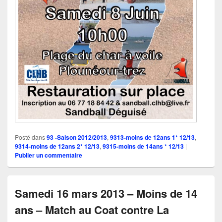
Posté dans
93 -Saison 2012/2013
,
9313-moins de 12ans 1* 12/13
,
9314-moins de 12ans 2* 12/13
,
9315-moins de 14ans * 12/13
|
Publier un commentaire
Samedi 16 mars 2013 – Moins de 14
ans – Match au Coat contre La