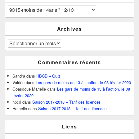
Catégories
Archives
Archives
Commentaires récents
Sandra
dans
HBCD – Quiz
Valérie
dans
Les gars de moins de 13 à l’action, le 08 février 2020
Goasdoué Marielle
dans
Les gars de moins de 13 à l’action, le 08
février 2020
hbcd
dans
Saison 2017-2018 – Tarif des licences
Hamelin
dans
Saison 2017-2018 – Tarif des licences
Liens