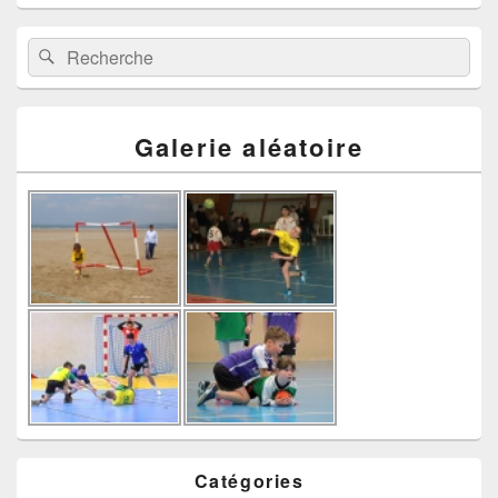
Recherche :
Rechercher
Galerie aléatoire
Catégories