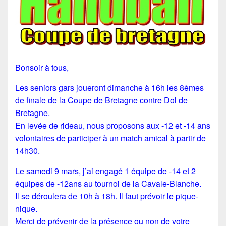
Bonsoir à tous,
Les seniors gars joueront dimanche à 16h les 8èmes
de finale de la Coupe de Bretagne contre Dol de
Bretagne.
En levée de rideau, nous proposons aux -12 et -14 ans
volontaires de participer à un match amical à partir de
14h30.
Le samedi 9 mars
, j’ai engagé 1 équipe de -14 et 2
équipes de -12ans au tournoi de la Cavale-Blanche.
Il se déroulera de 10h à 18h. Il faut prévoir le pique-
nique.
Merci de prévenir de la présence ou non de votre