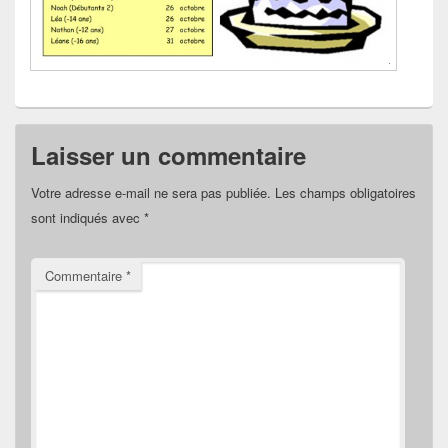
Laisser un commentaire
Votre adresse e-mail ne sera pas publiée.
Les champs obligatoires
sont indiqués avec
*
Commentaire
*