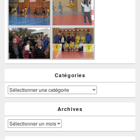
Catégories
Catégories
Archives
Archives