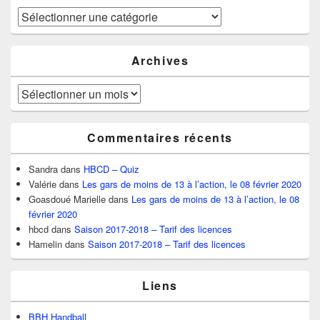
Catégories
Archives
Archives
Commentaires récents
Sandra
dans
HBCD – Quiz
Valérie
dans
Les gars de moins de 13 à l’action, le 08 février 2020
Goasdoué Marielle
dans
Les gars de moins de 13 à l’action, le 08
février 2020
hbcd
dans
Saison 2017-2018 – Tarif des licences
Hamelin
dans
Saison 2017-2018 – Tarif des licences
Liens
BBH Handball