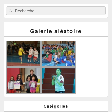
Recherche :
Rechercher
Galerie aléatoire
Catégories