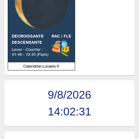
9/8/2026
14:02:31