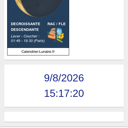
9/8/2026
15:17:21