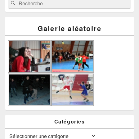
Recherche :
Rechercher
Galerie aléatoire
Catégories
Catégories