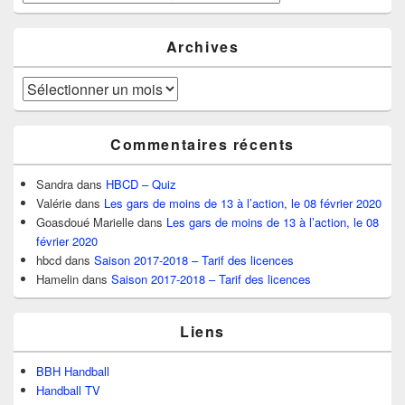
Archives
Archives
Commentaires récents
Sandra
dans
HBCD – Quiz
Valérie
dans
Les gars de moins de 13 à l’action, le 08 février 2020
Goasdoué Marielle
dans
Les gars de moins de 13 à l’action, le 08
février 2020
hbcd
dans
Saison 2017-2018 – Tarif des licences
Hamelin
dans
Saison 2017-2018 – Tarif des licences
Liens
BBH Handball
Handball TV