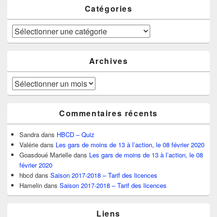
Catégories
Catégories
Archives
Archives
Commentaires récents
Sandra
dans
HBCD – Quiz
Valérie
dans
Les gars de moins de 13 à l’action, le 08 février 2020
Goasdoué Marielle
dans
Les gars de moins de 13 à l’action, le 08
février 2020
hbcd
dans
Saison 2017-2018 – Tarif des licences
Hamelin
dans
Saison 2017-2018 – Tarif des licences
Liens