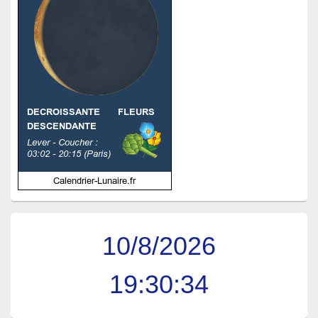
10/8/2026
19:30:35