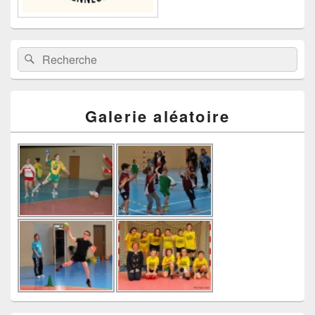
Recherche :
Rechercher
Galerie aléatoire