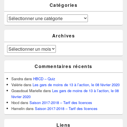
Catégories
Catégories
Archives
Archives
Commentaires récents
Sandra
dans
HBCD – Quiz
Valérie
dans
Les gars de moins de 13 à l’action, le 08 février 2020
Goasdoué Marielle
dans
Les gars de moins de 13 à l’action, le 08
février 2020
hbcd
dans
Saison 2017-2018 – Tarif des licences
Hamelin
dans
Saison 2017-2018 – Tarif des licences
Liens