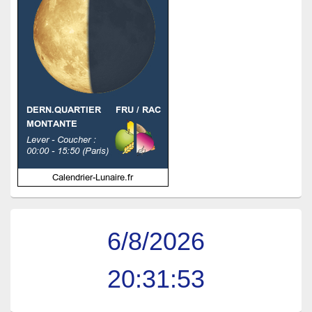
6/8/2026
20:31:53