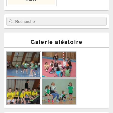
Recherche :
Rechercher
Galerie aléatoire